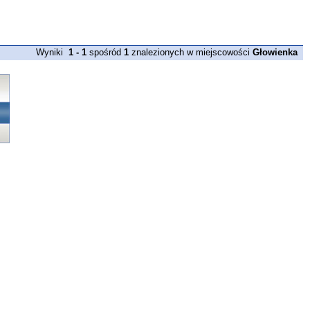
Wyniki
1 - 1
spośród
1
znalezionych w miejscowości
Głowienka