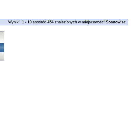
Wyniki
1 - 10
spośród
454
znalezionych w miejscowości
Sosnowiec