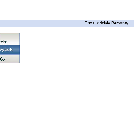
Firma w dziale
Remonty...