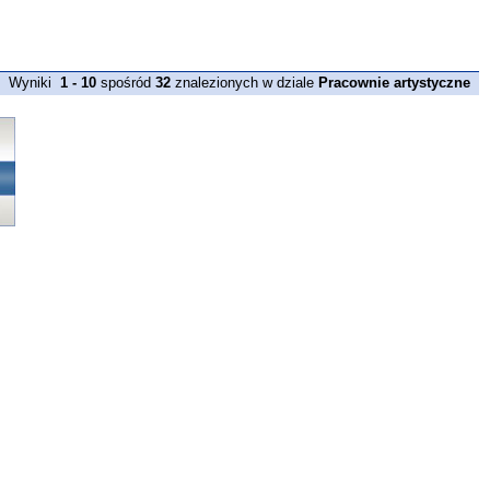
Wyniki
1 - 10
spośród
32
znalezionych w dziale
Pracownie artystyczne