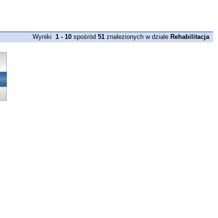
Wyniki
1 - 10
spośród
51
znalezionych w dziale
Rehabilitacja